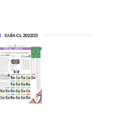
GUÍA CL 2022/23