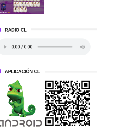
RADIO CL
APLICACIÓN CL