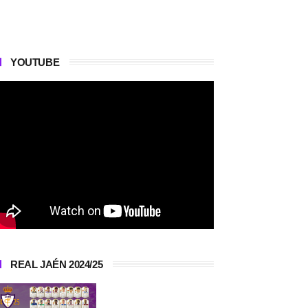
YOUTUBE
REAL JAÉN 2024/25