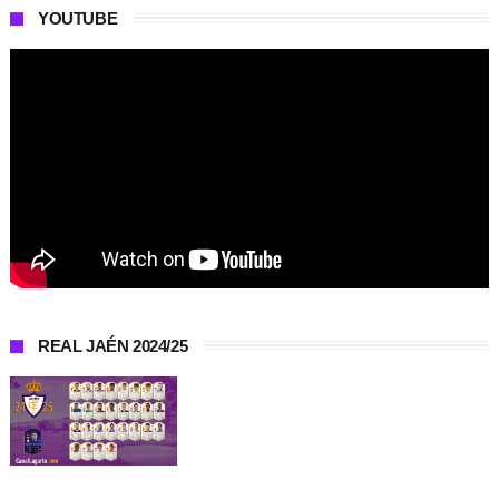
YOUTUBE
REAL JAÉN 2024/25