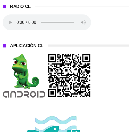
RADIO CL
APLICACIÓN CL