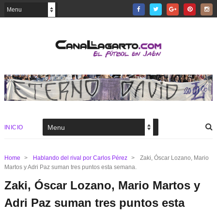
INICIO
Home
>
Hablando del rival por Carlos Pérez
>
Zaki, Óscar Lozano, Mario
Martos y Adri Paz suman tres puntos esta semana.
Zaki, Óscar Lozano, Mario Martos y
Adri Paz suman tres puntos esta