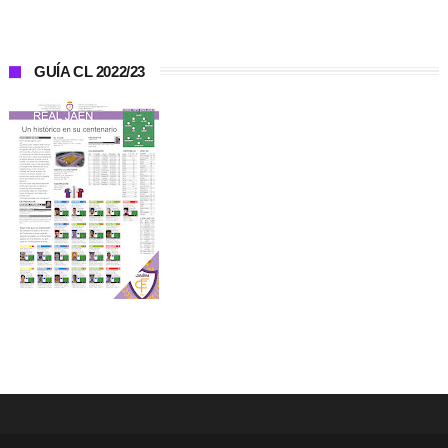
GUÍA CL 2022/23