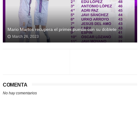
Mario Martos recupera el primer puesto con su doblete
March 26, 2023
COMENTA
No hay comentarios