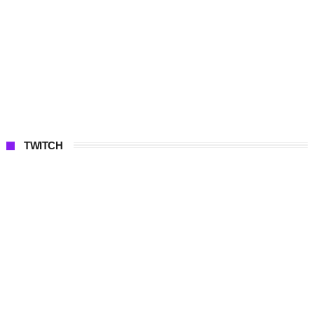
TWITCH