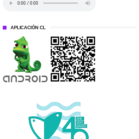
APLICACIÓN CL