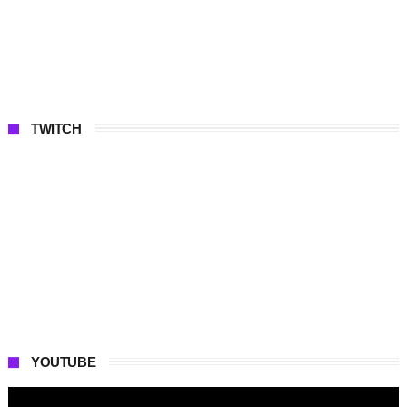
TWITCH
YOUTUBE