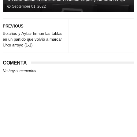
September 01, 2022
PREVIOUS
Bolaños y Aybar firman las tablas
en un partido que volvió a marcar
Urko arroyo (1-1)
COMENTA
No hay comentarios