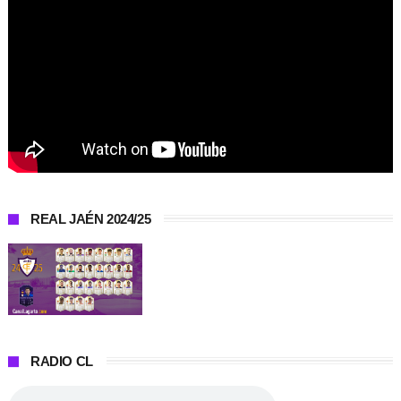
REAL JAÉN 2024/25
RADIO CL