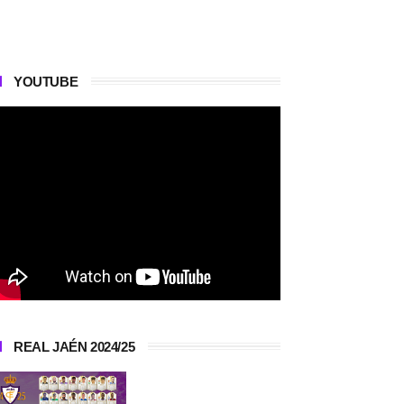
YOUTUBE
REAL JAÉN 2024/25