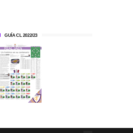
GUÍA CL 2022/23