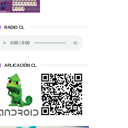
RADIO CL
APLICACIÓN CL