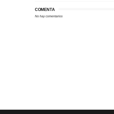
COMENTA
No hay comentarios