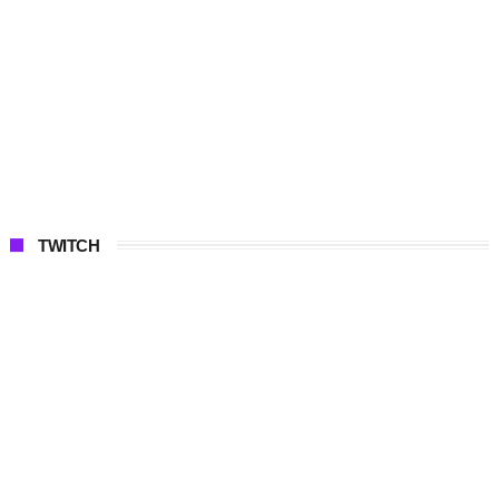
TWITCH