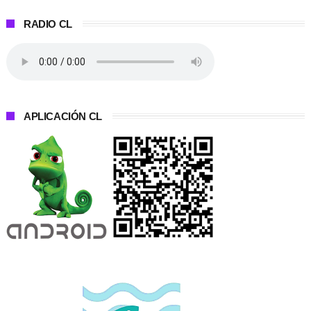
RADIO CL
APLICACIÓN CL