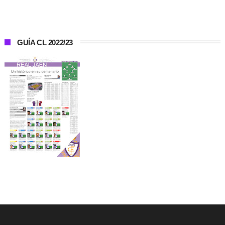
GUÍA CL 2022/23