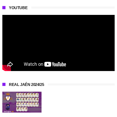
YOUTUBE
REAL JAÉN 2024/25