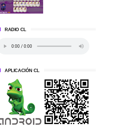
RADIO CL
APLICACIÓN CL