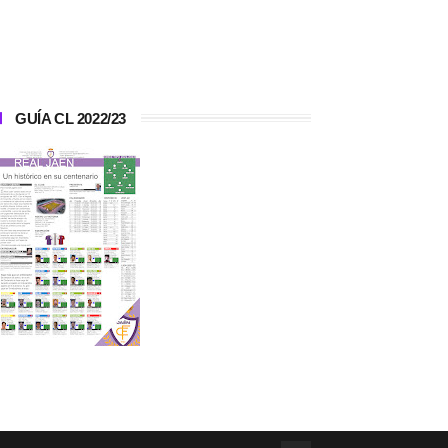
GUÍA CL 2022/23