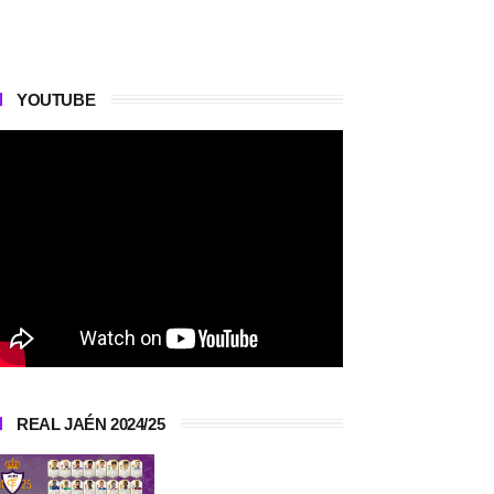
YOUTUBE
REAL JAÉN 2024/25