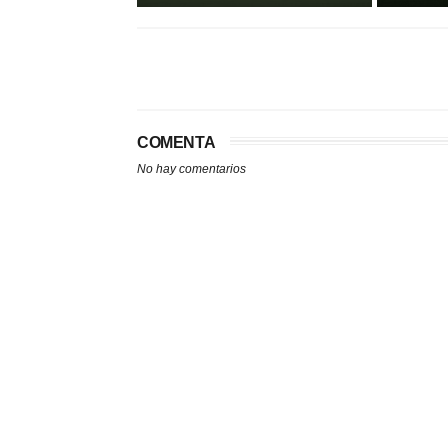
COMENTA
No hay comentarios