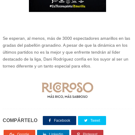
Se esperan, al menos, más de 3000 espectadores amarillos en las
gradas del pabellón granadino. A pesar de que la dinámica en los
últimos partidos no es la mejor y que enfrente tendrán al líder
destacado de la liga, Dani Rodríguez confía en los suyor al ser un
torneo diferente y un tanto especial para ellos.
COMPÁRTELO
Facebook
Tweet
Google
Linkedin
Pinterest