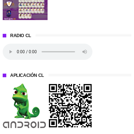
RADIO CL
APLICACIÓN CL