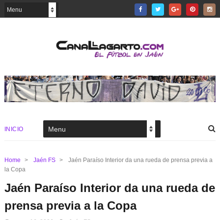
INICIO
Home
>
Jaén FS
>
Jaén Paraíso Interior da una rueda de prensa previa a
la Copa
Jaén Paraíso Interior da una rueda de
prensa previa a la Copa