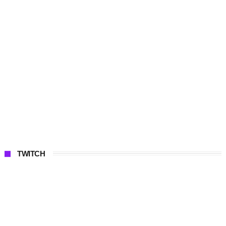
TWITCH