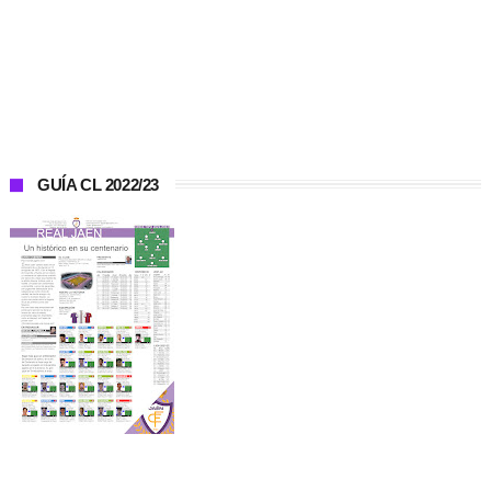
GUÍA CL 2022/23