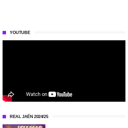
YOUTUBE
REAL JAÉN 2024/25