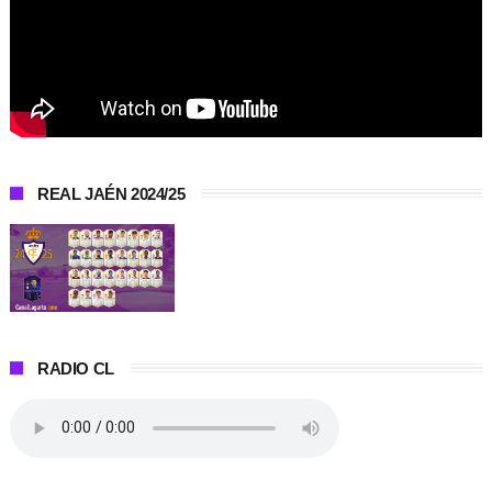
REAL JAÉN 2024/25
RADIO CL