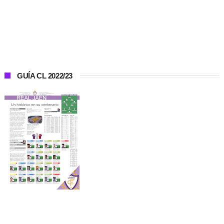
GUÍA CL 2022/23