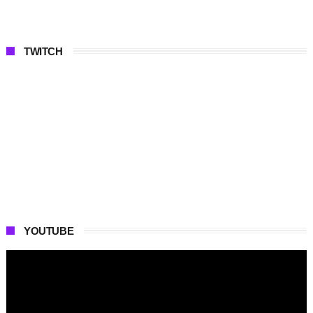
TWITCH
YOUTUBE