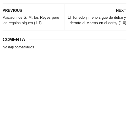
PREVIOUS
NEXT
Pasaron los S. M. los Reyes pero
El Torredonjimeno sigue de dulce y
los regalos siguen (1-1)
derrota al Martos en el derby (1-0)
COMENTA
No hay comentarios