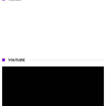
YOUTUBE