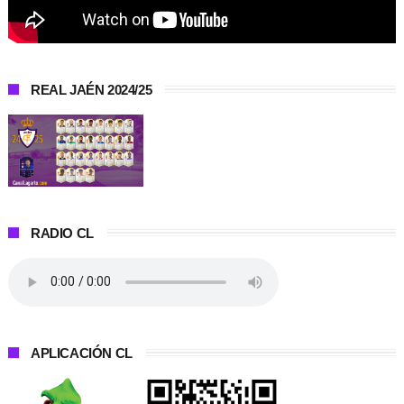
REAL JAÉN 2024/25
RADIO CL
APLICACIÓN CL