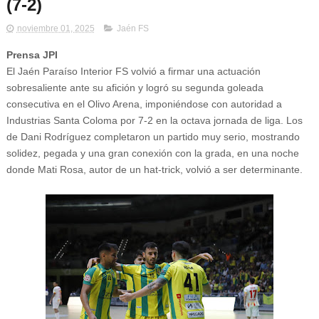
(7-2)
noviembre 01, 2025
Jaén FS
Prensa JPI
El Jaén Paraíso Interior FS volvió a firmar una actuación
sobresaliente ante su afición y logró su segunda goleada
consecutiva en el Olivo Arena, imponiéndose con autoridad a
Industrias Santa Coloma por 7-2 en la octava jornada de liga. Los
de Dani Rodríguez completaron un partido muy serio, mostrando
solidez, pegada y una gran conexión con la grada, en una noche
donde Mati Rosa, autor de un hat-trick, volvió a ser determinante.