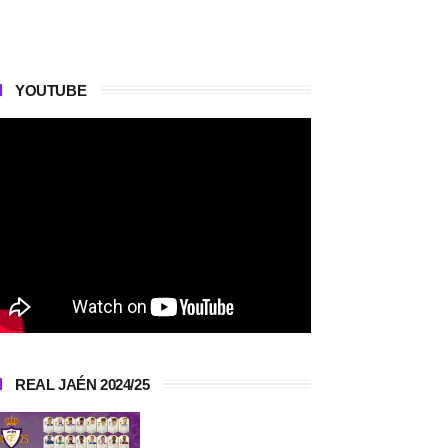
YOUTUBE
REAL JAÉN 2024/25