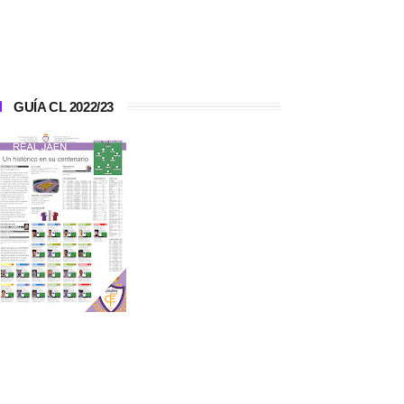
GUÍA CL 2022/23