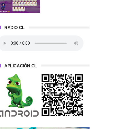
RADIO CL
APLICACIÓN CL