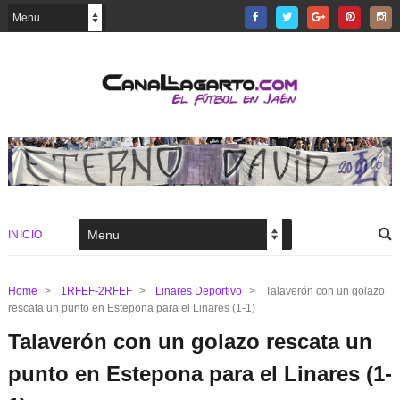
INICIO
Home
>
1RFEF-2RFEF
>
Linares Deportivo
>
Talaverón con un golazo
rescata un punto en Estepona para el Linares (1-1)
Talaverón con un golazo rescata un
punto en Estepona para el Linares (1-