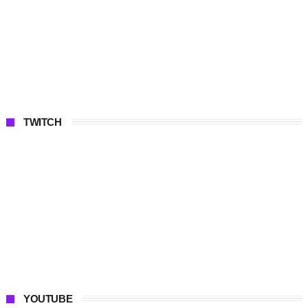
TWITCH
YOUTUBE