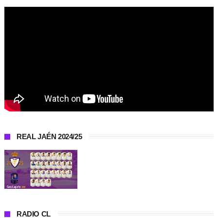
REAL JAÉN 2024/25
RADIO CL