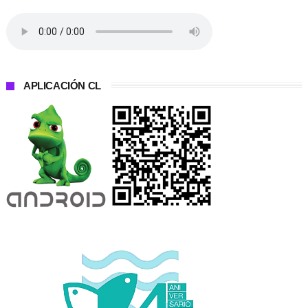
APLICACIÓN CL