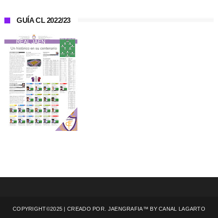
GUÍA CL 2022/23
COPYRIGHT©2025 | CREADO POR. JAENGRAFIA™ BY
CANAL LAGARTO