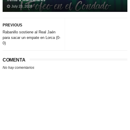
July 23, 2026
PREVIOUS
Rabanillo sostiene al Real Jaén
para sacar un empate en Lorca (0-
0)
COMENTA
No hay comentarios