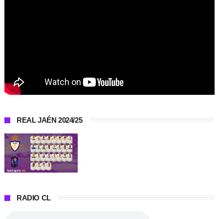
REAL JAÉN 2024/25
RADIO CL