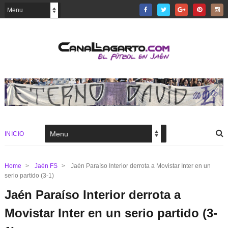
INICIO
Home
>
Jaén FS
>
Jaén Paraíso Interior derrota a Movistar Inter en un
serio partido (3-1)
Jaén Paraíso Interior derrota a
Movistar Inter en un serio partido (3-