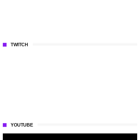
TWITCH
YOUTUBE