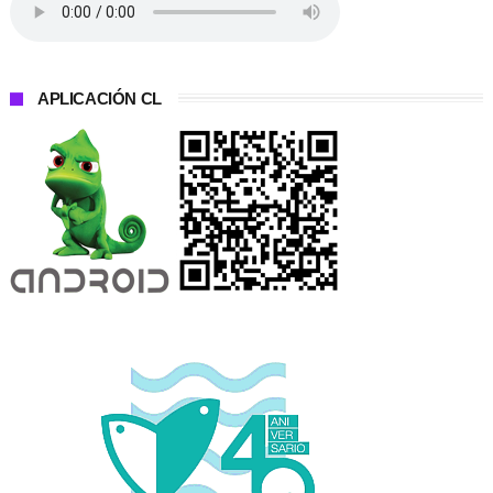
APLICACIÓN CL