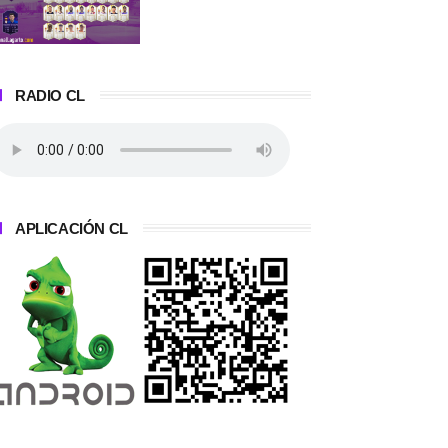
RADIO CL
APLICACIÓN CL