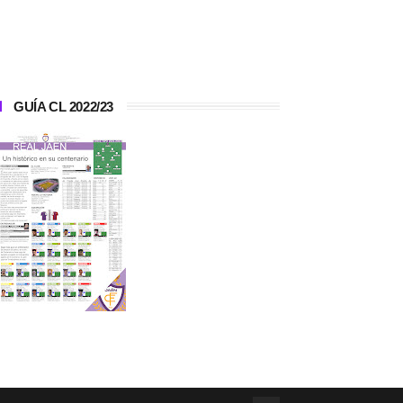
GUÍA CL 2022/23