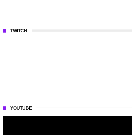
TWITCH
YOUTUBE