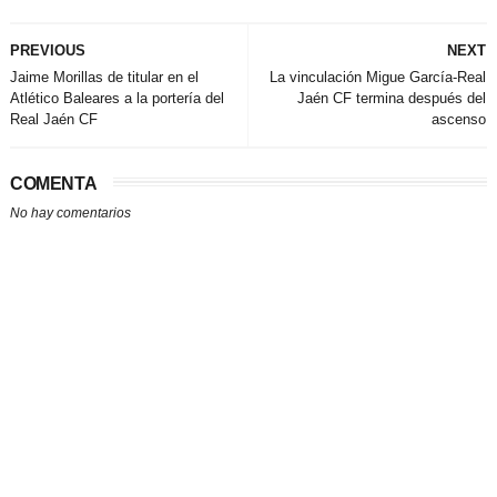
PREVIOUS
NEXT
Jaime Morillas de titular en el
La vinculación Migue García-Real
Atlético Baleares a la portería del
Jaén CF termina después del
Real Jaén CF
ascenso
COMENTA
No hay comentarios