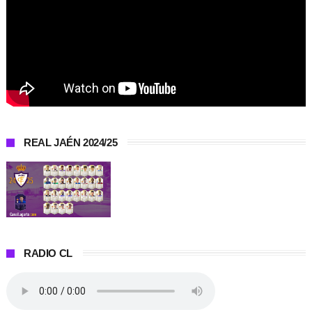
REAL JAÉN 2024/25
RADIO CL