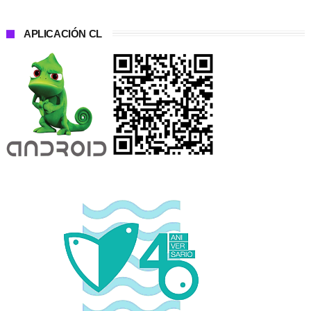
APLICACIÓN CL