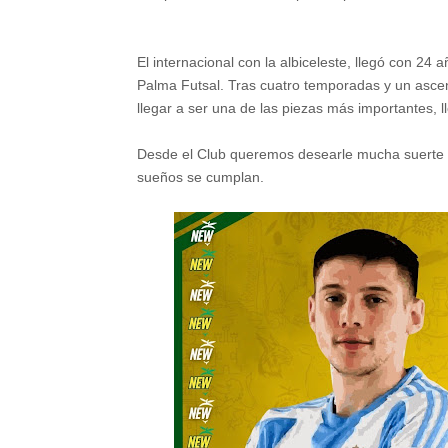
El internacional con la albiceleste, llegó con 24
Palma Futsal. Tras cuatro temporadas y un ascen
llegar a ser una de las piezas más importantes, 
Desde el Club queremos desearle mucha suerte e
sueños se cumplan.