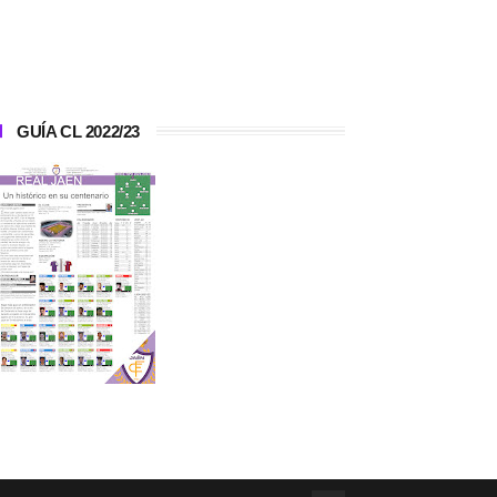
GUÍA CL 2022/23