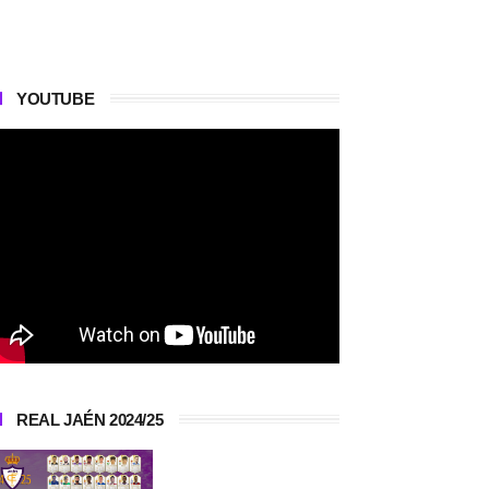
YOUTUBE
REAL JAÉN 2024/25