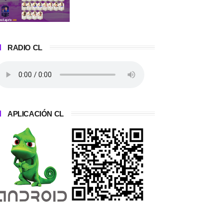
RADIO CL
APLICACIÓN CL