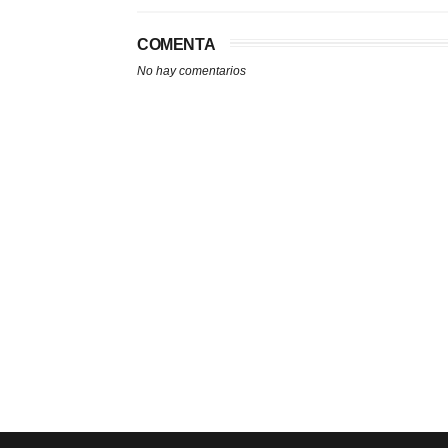
COMENTA
No hay comentarios