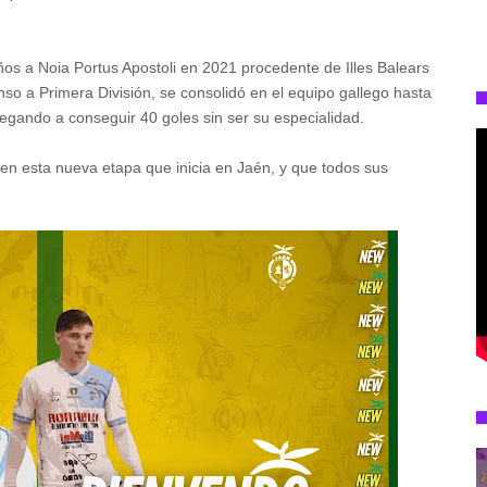
 años a Noia Portus Apostoli en 2021 procedente de Illes Balears
so a Primera División, se consolidó en el equipo gallego hasta
llegando a conseguir 40 goles sin ser su especialidad.
n esta nueva etapa que inicia en Jaén, y que todos sus