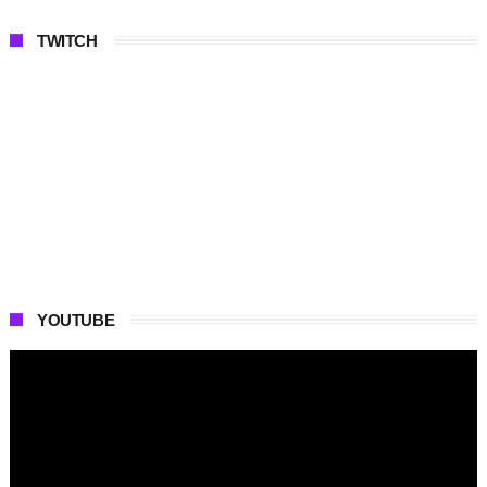
TWITCH
YOUTUBE