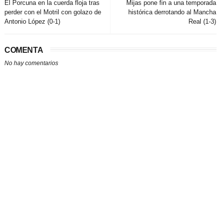
El Porcuna en la cuerda floja tras
Mijas pone fin a una temporada
perder con el Motril con golazo de
histórica derrotando al Mancha
Antonio López (0-1)
Real (1-3)
COMENTA
No hay comentarios