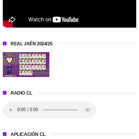
REAL JAÉN 2024/25
RADIO CL
APLICACIÓN CL