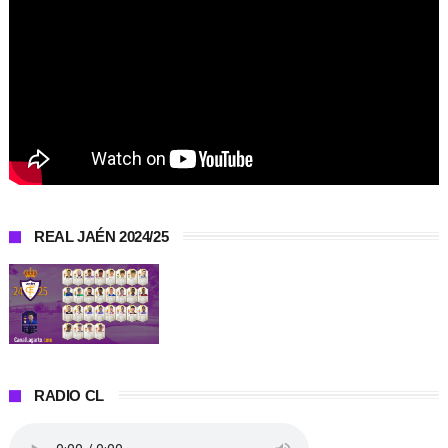
REAL JAÉN 2024/25
RADIO CL