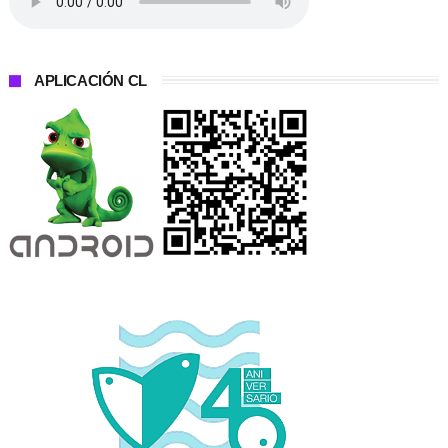
APLICACIÓN CL