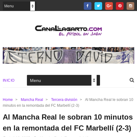
INICIO
Home
>
Mancha Real
>
Tercera división
>
Al Mancha Real le sobran 10
minutos en la remontada del FC Marbellí (2-3)
Al Mancha Real le sobran 10 minutos
en la remontada del FC Marbellí (2-3)