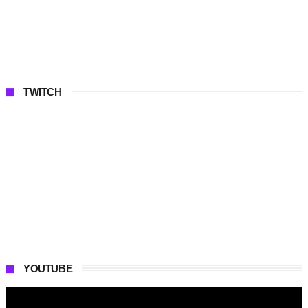
TWITCH
YOUTUBE