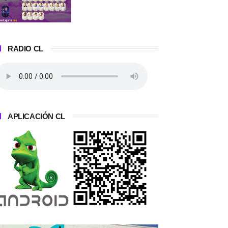
RADIO CL
APLICACIÓN CL