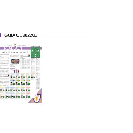
GUÍA CL 2022/23