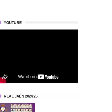
YOUTUBE
REAL JAÉN 2024/25