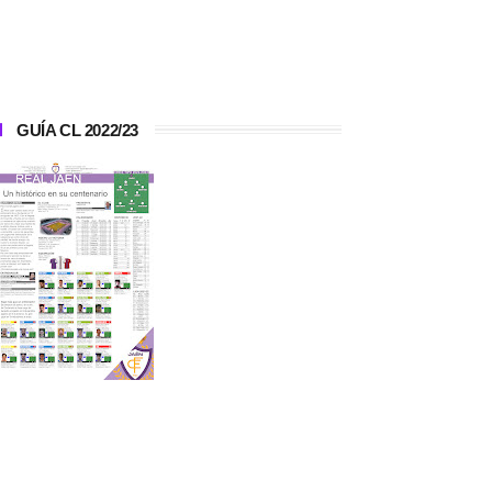
GUÍA CL 2022/23