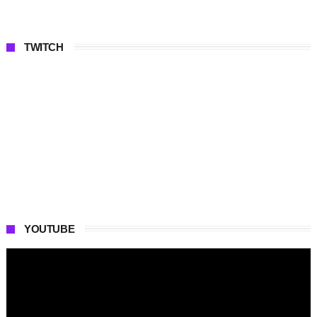
TWITCH
YOUTUBE