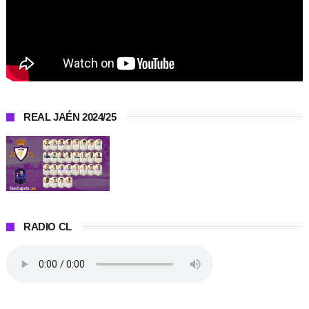
REAL JAÉN 2024/25
RADIO CL