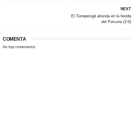
NEXT
El Torreperogil ahonda en la herida
del Porcuna (2-0)
COMENTA
No hay comentarios