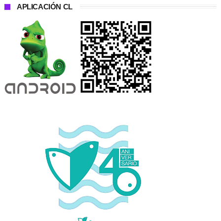
APLICACIÓN CL