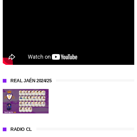
REAL JAÉN 2024/25
RADIO CL