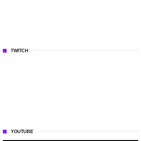
TWITCH
YOUTUBE