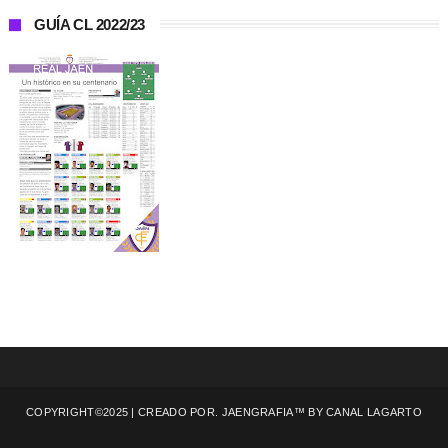
GUÍA CL 2022/23
COPYRIGHT©2025 | CREADO POR. JAENGRAFIA™ BY
CANAL LAGARTO