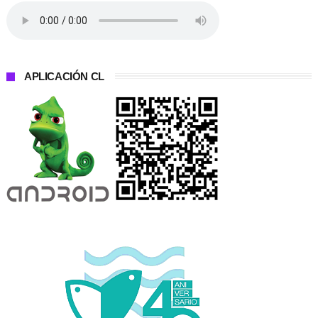
APLICACIÓN CL