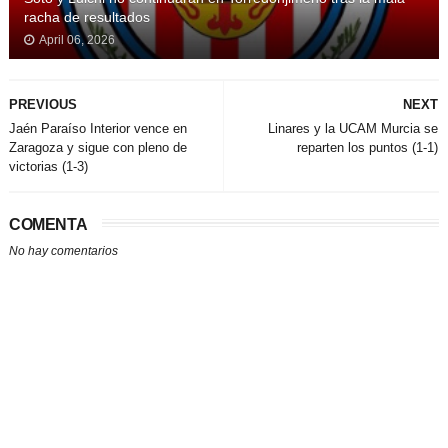
racha de resultados
April 06, 2026
PREVIOUS
NEXT
Jaén Paraíso Interior vence en
Linares y la UCAM Murcia se
Zaragoza y sigue con pleno de
reparten los puntos (1-1)
victorias (1-3)
COMENTA
No hay comentarios