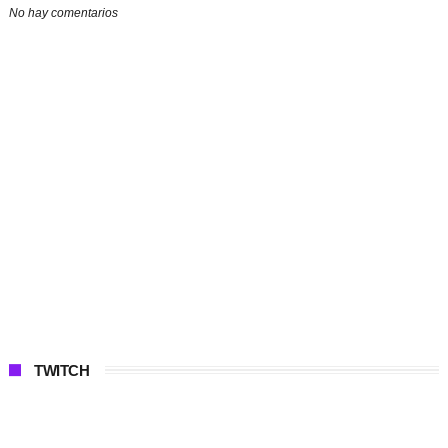
No hay comentarios
TWITCH