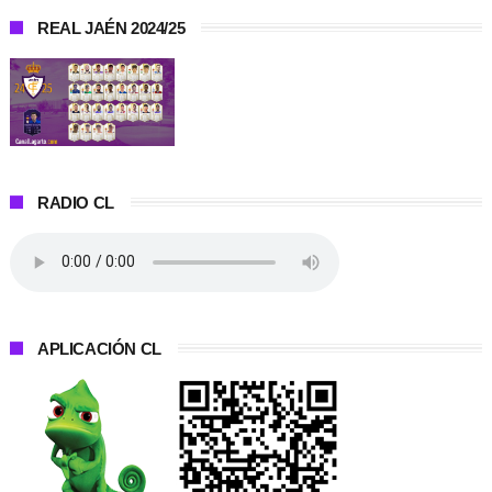
REAL JAÉN 2024/25
RADIO CL
APLICACIÓN CL