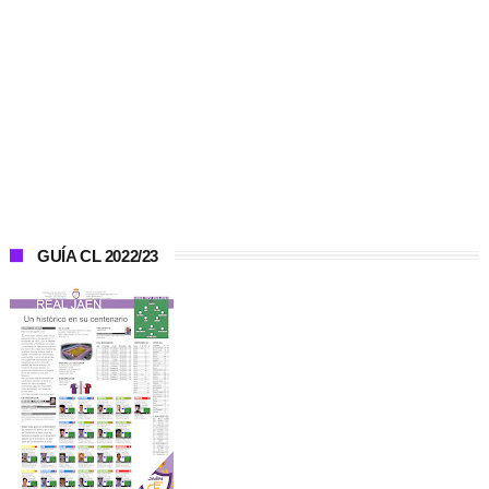
GUÍA CL 2022/23