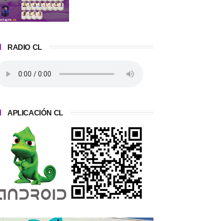
RADIO CL
APLICACIÓN CL