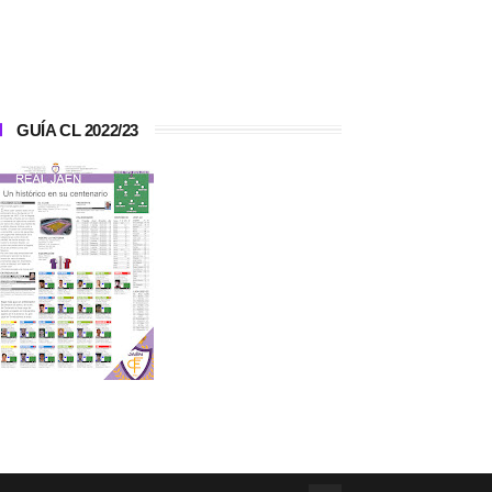
GUÍA CL 2022/23