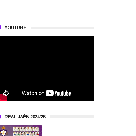
YOUTUBE
REAL JAÉN 2024/25