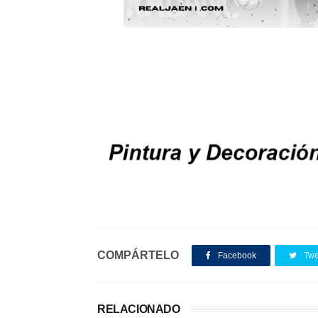
COMPÁRTELO
Facebook
Twe
RELACIONADO