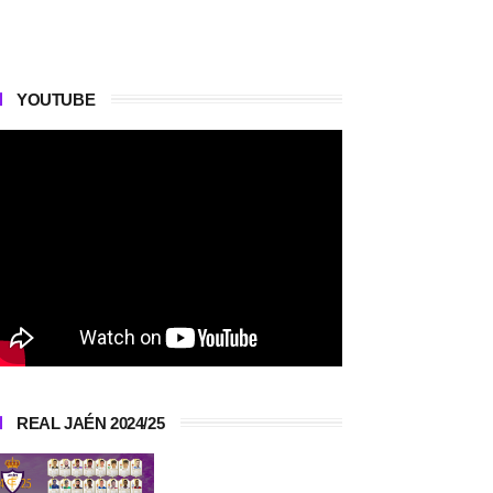
YOUTUBE
REAL JAÉN 2024/25