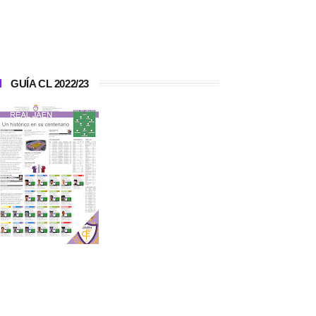
GUÍA CL 2022/23