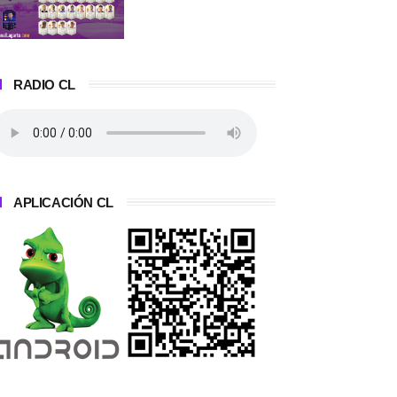
RADIO CL
APLICACIÓN CL