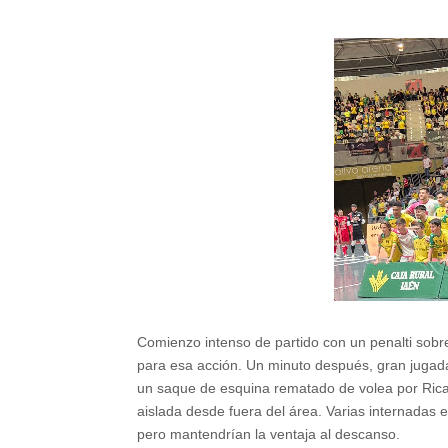
Comienzo intenso de partido con un penalti sobr
para esa acción. Un minuto después, gran jugad
un saque de esquina rematado de volea por Rica
aislada desde fuera del área. Varias internadas
pero mantendrían la ventaja al descanso.