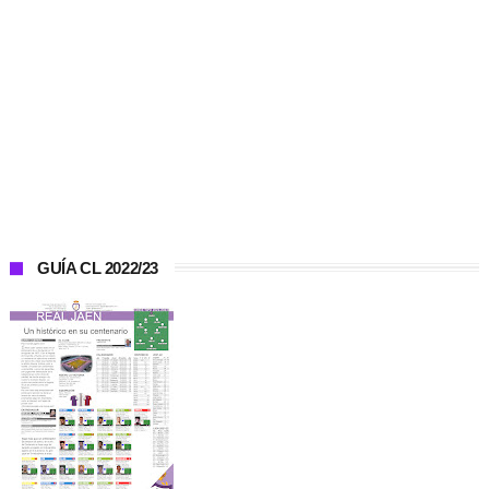
GUÍA CL 2022/23