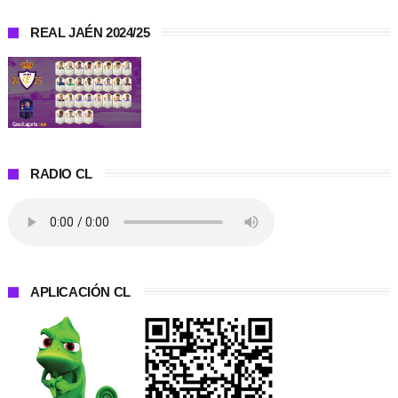
REAL JAÉN 2024/25
RADIO CL
APLICACIÓN CL