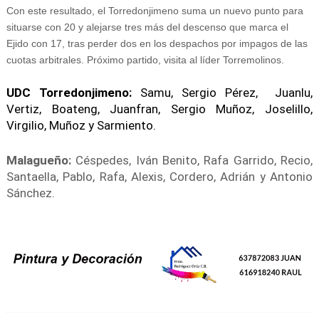
Con este resultado, el Torredonjimeno suma un nuevo punto para
situarse con 20 y alejarse tres más del descenso que marca el
Ejido con 17, tras perder dos en los despachos por impagos de las
cuotas arbitrales. Próximo partido, visita al líder Torremolinos.
UDC Torredonjimeno:
Samu, Sergio Pérez, Juanlu,
Vertiz, Boateng, Juanfran, Sergio Muñoz, Joselillo,
Virgilio, Muñoz y Sarmiento.
Malagueño:
Céspedes, Iván Benito, Rafa Garrido, Recio,
Santaella, Pablo, Rafa, Alexis, Cordero, Adrián y Antonio
Sánchez.