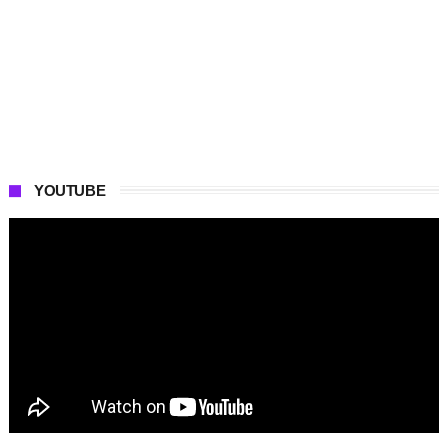
YOUTUBE