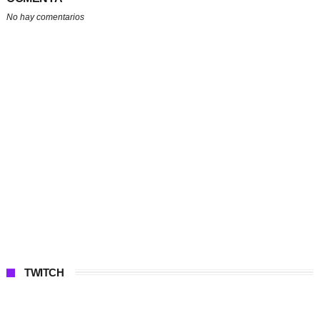
No hay comentarios
TWITCH