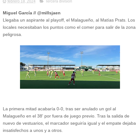
febrero 18, 2024
Tercera división
Miguel García // @millsjaen
Llegaba un aspirante al playoff, el Malagueño, al Matías Prats. Los
locales necesitaban los puntos como el comer para salir de la zona
peligrosa.
La primera mitad acabaría 0-0, tras ser anulado un gol al
Malagueño en el 38' por fuera de juego previo. Tras la salida de
nuevo de vestuarios, el marcador seguiría igual y el empate dejaba
insatisfechos a unos y a otros.