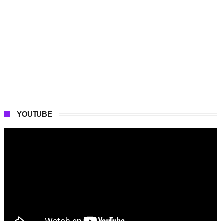
YOUTUBE