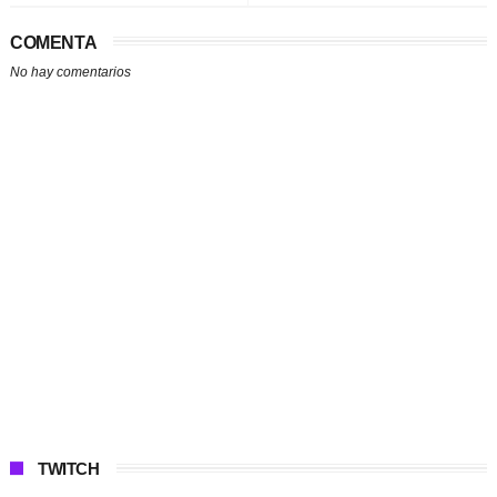
COMENTA
No hay comentarios
TWITCH