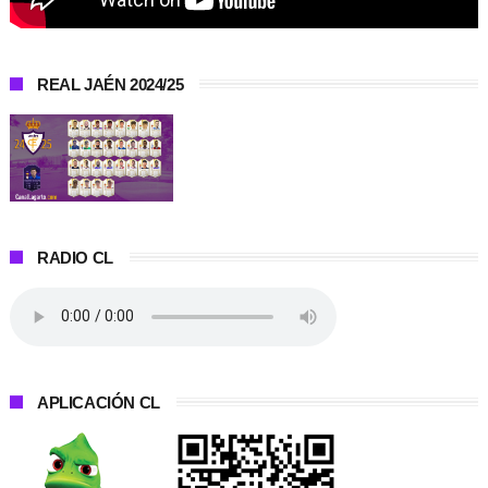
REAL JAÉN 2024/25
RADIO CL
APLICACIÓN CL