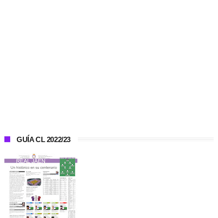
GUÍA CL 2022/23