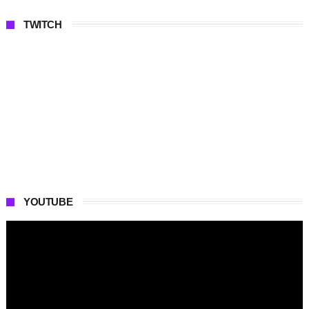
TWITCH
YOUTUBE