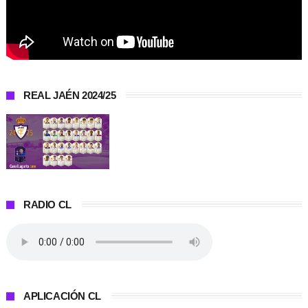
REAL JAÉN 2024/25
RADIO CL
APLICACIÓN CL