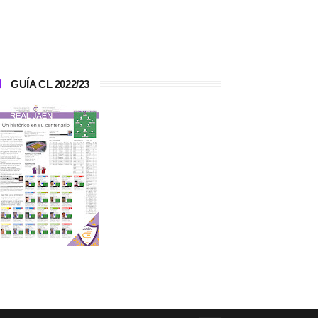
GUÍA CL 2022/23