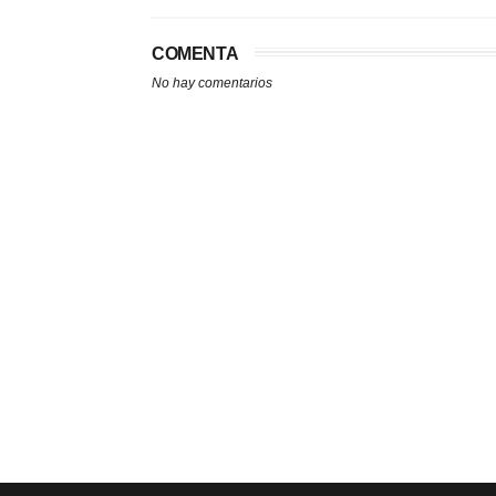
COMENTA
No hay comentarios