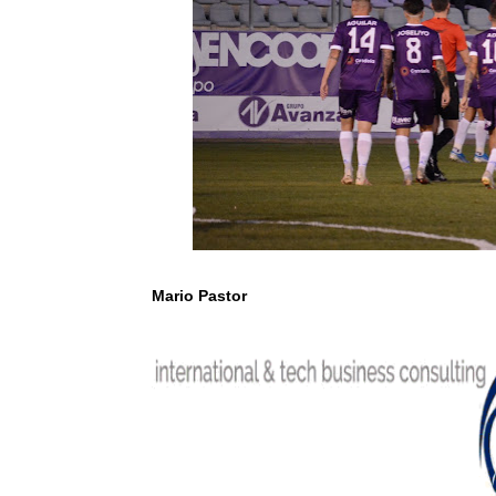
Mario Pastor