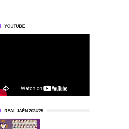
YOUTUBE
REAL JAÉN 2024/25