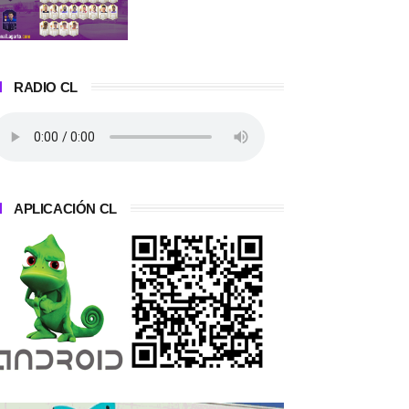
RADIO CL
APLICACIÓN CL