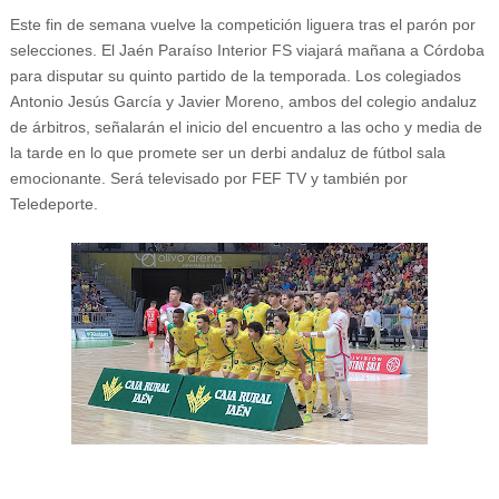
Este fin de semana vuelve la competición liguera tras el parón por
selecciones. El Jaén Paraíso Interior FS viajará mañana a Córdoba
para disputar su quinto partido de la temporada. Los colegiados
Antonio Jesús García y Javier Moreno, ambos del colegio andaluz
de árbitros, señalarán el inicio del encuentro a las ocho y media de
la tarde en lo que promete ser un derbi andaluz de fútbol sala
emocionante. Será televisado por FEF TV y también por
Teledeporte.