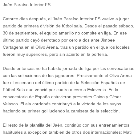
Jaén Paraíso Interior FS
Catorce días después, el Jaén Paraíso Interior FS vuelve a jugar
partido de primera división de fútbol sala. Desde el pasado sábado,
30 de septiembre, el equipo amarillo no compite en liga. En ese
último partido cayó derrotado por cero a dos ante Jimbee
Cartagena en el Olivo Arena, tras un partido en el que los locales
fueron muy superiores, pero sin acierto en la portería.
Desde entonces no ha habido jornada de liga por las convocatorias
con las selecciones de los jugadores. Precisamente el Olivo Arena
fue el escenario del último partido de la Selección Española de
Fútbol Sala que venció por cuatro a cero a Eslovenia. En la
convocatoria de España estuvieron presentes Chino y César
Velasco. El ala cordobés contribuyó a la victoria de los suyos
haciendo su primer gol luciendo la camiseta de la selección.
El resto de la plantilla del Jaén, continúo con sus entrenamientos
habituales a excepción también de otros dos internacionales: Mati