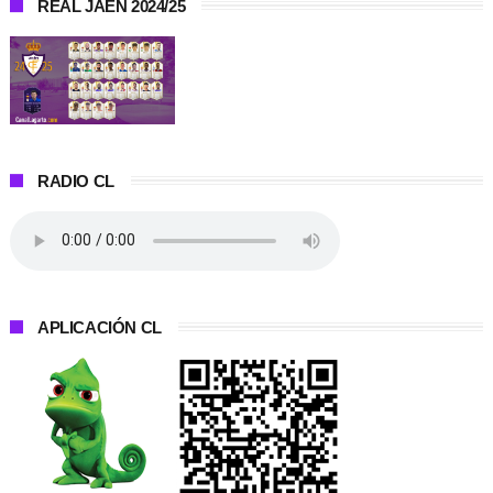
REAL JAÉN 2024/25
RADIO CL
APLICACIÓN CL