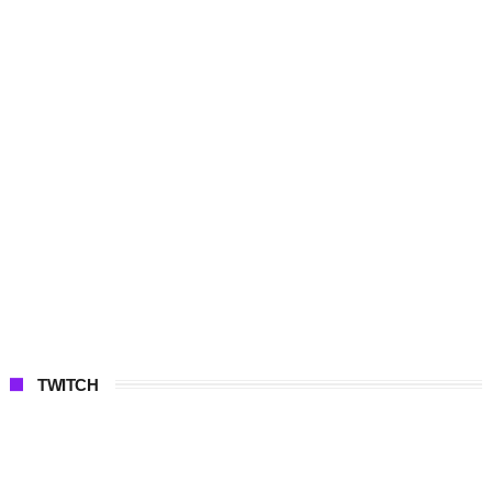
TWITCH