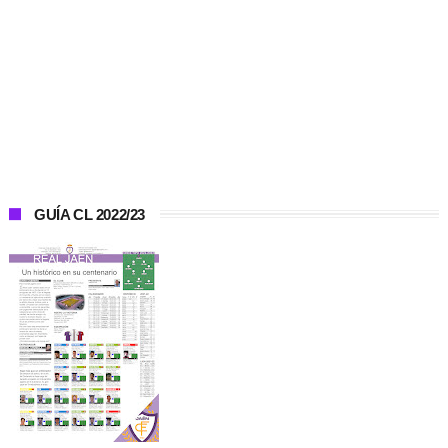
GUÍA CL 2022/23