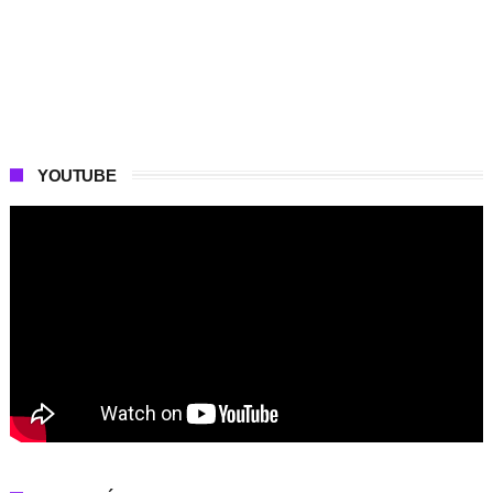
YOUTUBE