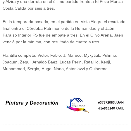
y Alzira y una derrota en el último partido frente a El Pozo Murcia
Costa Cálida por seis a tres.
En la temporada pasada, en el partido en Vista Alegre el resultado
final entre el Córdoba Patrimonio de la Humanidad y el Jaén
Paraíso Interior FS fue de empate a tres. En el Olivo Arena, Jaén
venció por la mínima, con resultado de cuatro a tres.
Plantilla completa: Víctor, Fabio, J. Mareco, Mykytiuk, Pulinho,
Joaquín, Zequi, Arnaldo Báez, Lucas Perin, Rafalillo, Kenji,
Muhammad, Sergio, Hugo, Nano, Antoniazzi y Guiherme.