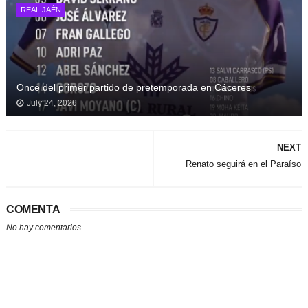
REAL JAÉN
Once del primer partido de pretemporada en Cáceres
July 24, 2026
NEXT
Renato seguirá en el Paraíso
COMENTA
No hay comentarios