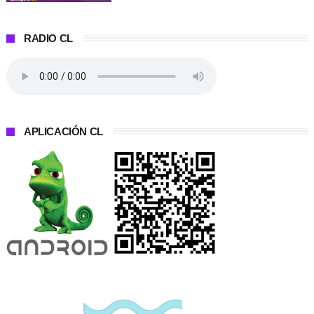
RADIO CL
APLICACIÓN CL