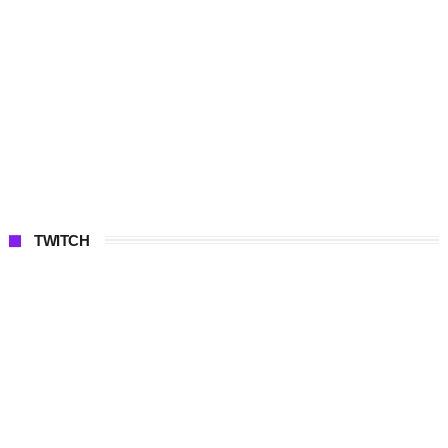
TWITCH