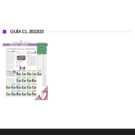
GUÍA CL 2022/23