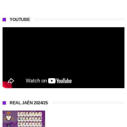
YOUTUBE
REAL JAÉN 2024/25