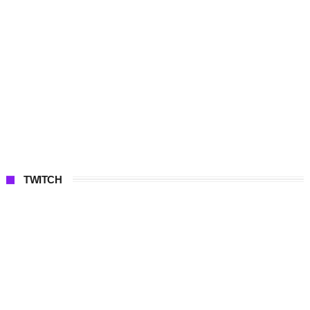
TWITCH