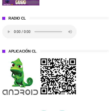
RADIO CL
APLICACIÓN CL