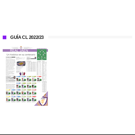
GUÍA CL 2022/23