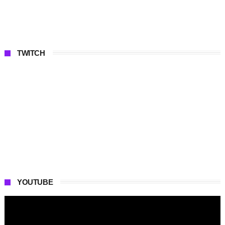
TWITCH
YOUTUBE