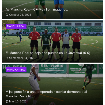
At. Mancha Real - CF Motril en imágenes.
October 26, 2025
MANCHA REAL
El Mancha Real se deja dos puntos en La Juventud (0-0)
September 14, 2025
MANCHA REAL
Mijas pone fin a una temporada histórica derrotando al
Mancha Real (1-3)
May 10, 2025