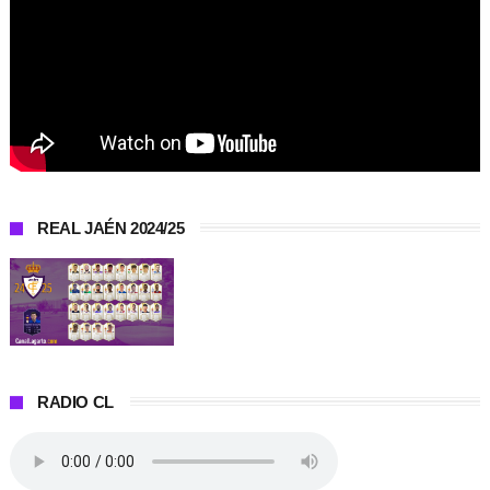
REAL JAÉN 2024/25
RADIO CL