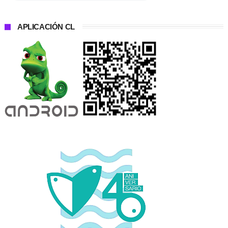
APLICACIÓN CL