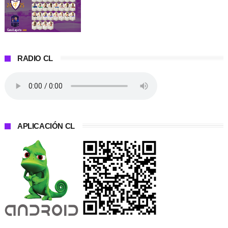
RADIO CL
APLICACIÓN CL