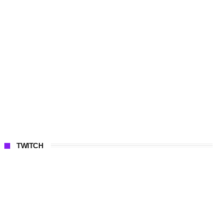
TWITCH