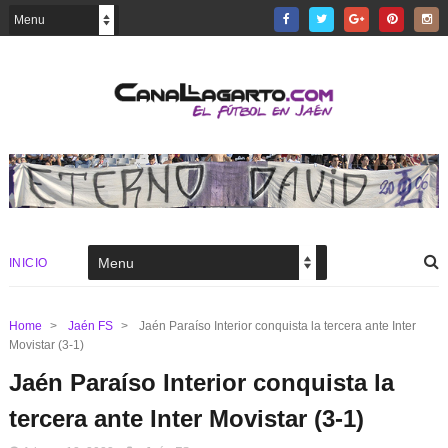
INICIO
Home
>
Jaén FS
>
Jaén Paraíso Interior conquista la tercera ante Inter
Movistar (3-1)
Jaén Paraíso Interior conquista la
tercera ante Inter Movistar (3-1)