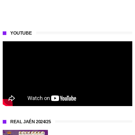
YOUTUBE
REAL JAÉN 2024/25