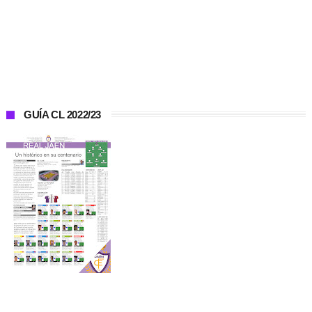
GUÍA CL 2022/23