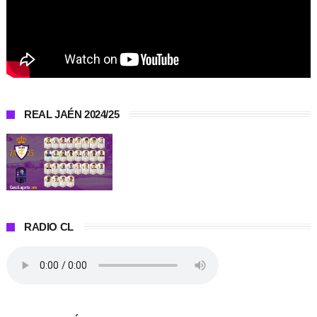
REAL JAÉN 2024/25
RADIO CL