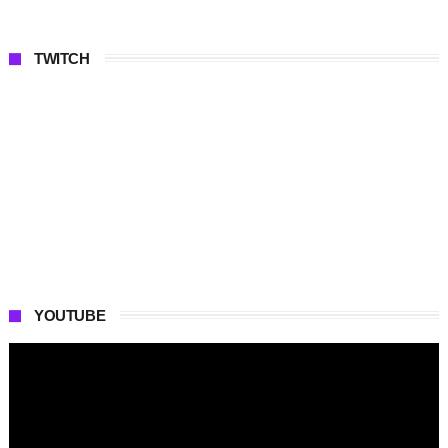
TWITCH
YOUTUBE