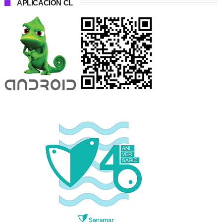
APLICACIÓN CL