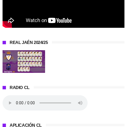
REAL JAÉN 2024/25
RADIO CL
APLICACIÓN CL