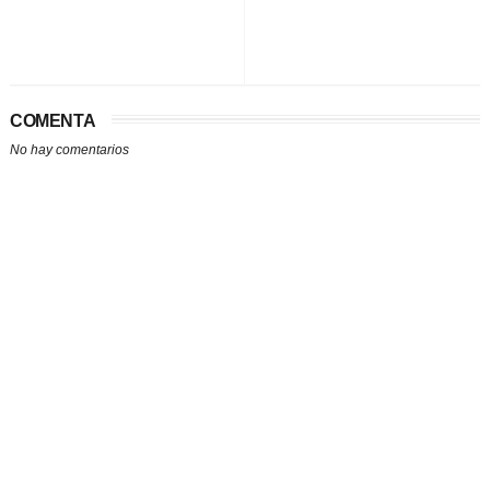
COMENTA
No hay comentarios