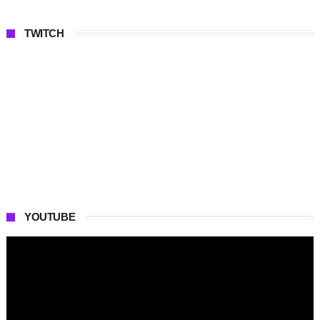
TWITCH
YOUTUBE