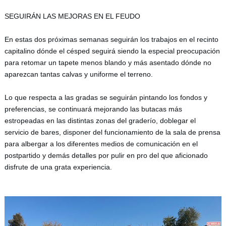
SEGUIRÁN LAS MEJORAS EN EL FEUDO
En estas dos próximas semanas seguirán los trabajos en el recinto 
capitalino dónde el césped seguirá siendo la especial preocupación 
para retomar un tapete menos blando y más asentado dónde no 
aparezcan tantas calvas y uniforme el terreno. 
Lo que respecta a las gradas se seguirán pintando los fondos y 
preferencias, se continuará mejorando las butacas más 
estropeadas en las distintas zonas del graderío, doblegar el 
servicio de bares, disponer del funcionamiento de la sala de prensa 
para albergar a los diferentes medios de comunicación en el 
postpartido y demás detalles por pulir en pro del que aficionado 
disfrute de una grata experiencia.