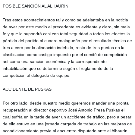
POSIBLE SANCIÓN AL ALHAURÍN
Tras estos acontecimientos tal y como se adelantaba en la noticia 
de ayer por este medio el precedente es evidente y claro, sin mala 
fe y que le supondrá casi con total seguridad a todos los efectos la 
pérdida del partido al cuadro malagueño por el resultado técnico de 
tres a cero por la alineación indebida, resta de tres puntos en la 
clasificación como castigo impuesto por el comité de competición 
así como una sanción económica y la correspondiente 
inhabilitación que se determine según el reglamento de la 
competición al delegado de equipo. 
ACCIDENTE DE PUSKAS
Por otro lado, desde nuestro medio queremos mandar una pronta 
recuperación al director deportivo José Antonio Presa Puskas el 
cual sufría en la tarde de ayer un accidente de tráfico, pero a pesar 
de ello estuvo en una jornada cargada de trabajo en las mejoras de 
acondicionamiento previa al encuentro disputado ante el Alhaurín.