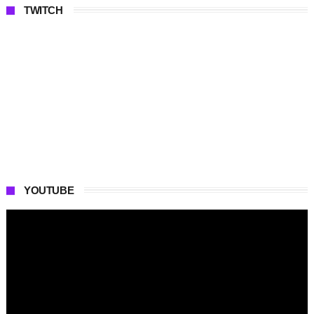
TWITCH
YOUTUBE