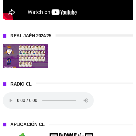
REAL JAÉN 2024/25
RADIO CL
APLICACIÓN CL