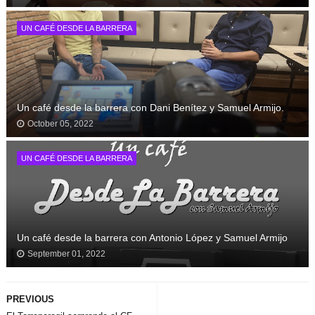
UN CAFÉ DESDE LA BARRERA
Un café desde la barrera con Dani Benítez y Samuel Armijo.
October 05, 2022
UN CAFÉ DESDE LA BARRERA
Un café desde la barrera con Antonio López y Samuel Armijo
September 01, 2022
PREVIOUS