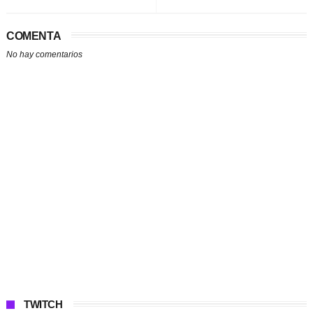
COMENTA
No hay comentarios
TWITCH