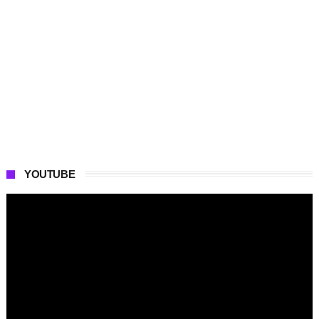
YOUTUBE