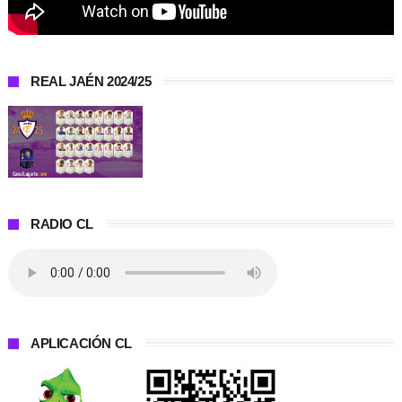
REAL JAÉN 2024/25
RADIO CL
APLICACIÓN CL