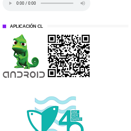
APLICACIÓN CL