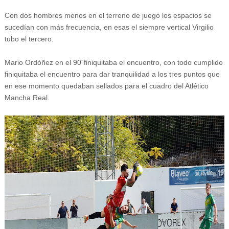
Con dos hombres menos en el terreno de juego los espacios se
sucedían con más frecuencia, en esas el siempre vertical Virgilio
tubo el tercero.
Mario Ordóñez en el 90´finiquitaba el encuentro, con todo cumplido
finiquitaba el encuentro para dar tranquilidad a los tres puntos que
en ese momento quedaban sellados para el cuadro del Atlético
Mancha Real.