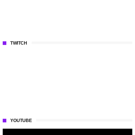
TWITCH
YOUTUBE