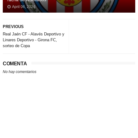
April 06, 2026
PREVIOUS
Real Jaén CF - Alavés Deportivo y
Linares Deportivo - Girona FC,
sorteo de Copa
COMENTA
No hay comentarios