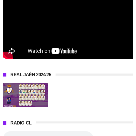
REAL JAÉN 2024/25
RADIO CL