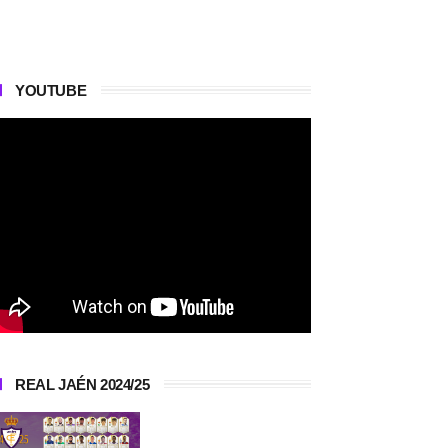
YOUTUBE
REAL JAÉN 2024/25