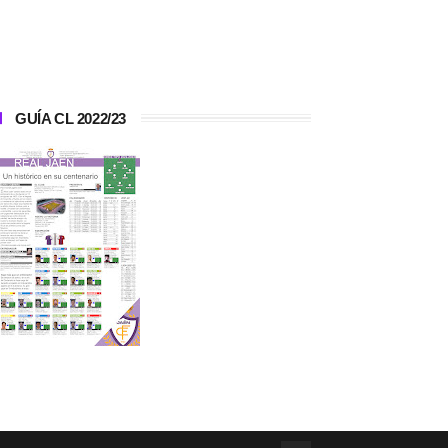
GUÍA CL 2022/23