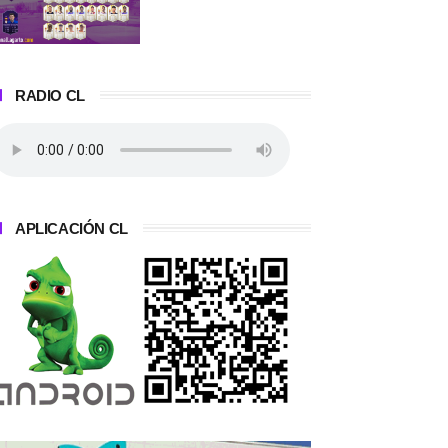
RADIO CL
APLICACIÓN CL