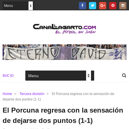
INICIO
Home
>
Tercera división
>
El Porcuna regresa con la sensación de
dejarse dos puntos (1-1)
El Porcuna regresa con la sensación
de dejarse dos puntos (1-1)