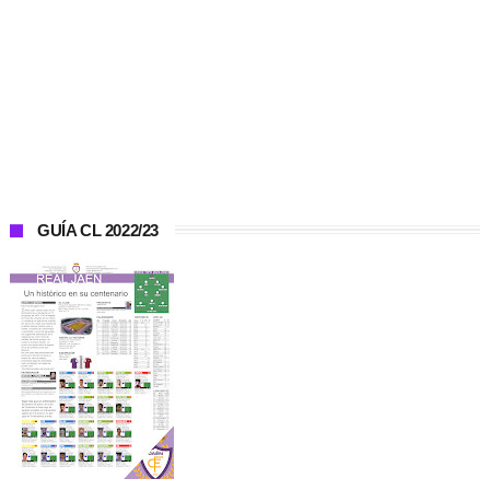
GUÍA CL 2022/23