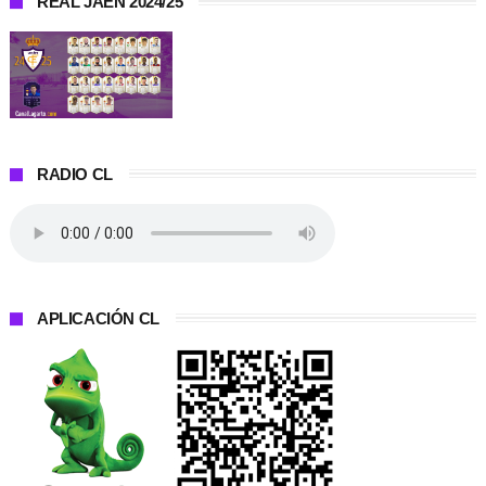
REAL JAÉN 2024/25
RADIO CL
APLICACIÓN CL