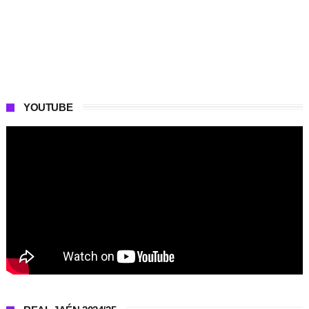
YOUTUBE