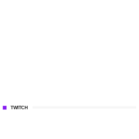
TWITCH