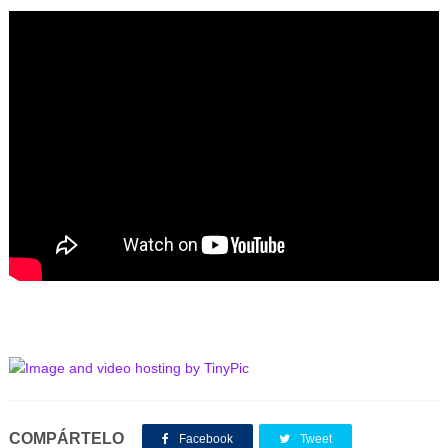
COMPÁRTELO
Facebook
Tweet