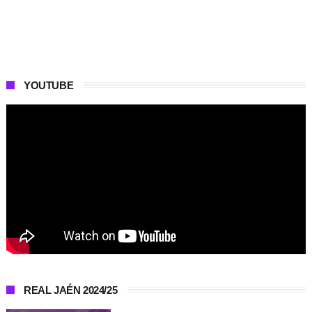
YOUTUBE
REAL JAÉN 2024/25