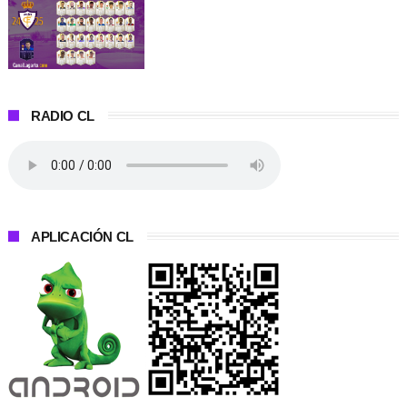
RADIO CL
APLICACIÓN CL