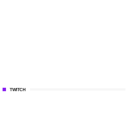
TWITCH