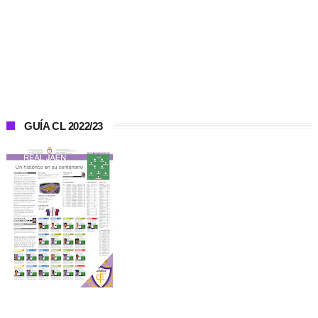
GUÍA CL 2022/23