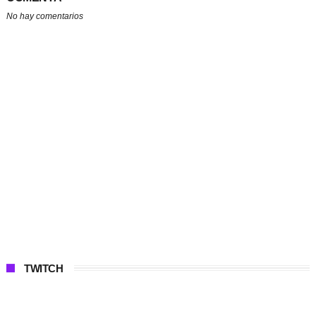
No hay comentarios
TWITCH