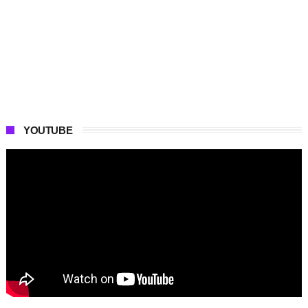
YOUTUBE