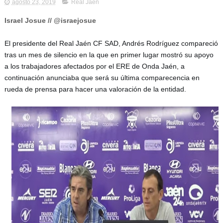
agosto 23, 2019
Real Jaén
Israel Josue // @israejosue
El presidente del Real Jaén CF SAD, Andrés Rodríguez compareció 
tras un mes de silencio en la que en primer lugar mostró su apoyo 
a los trabajadores afectados por el ERE de Onda Jaén, a 
continuación anunciaba que será su última comparecencia en 
rueda de prensa para hacer una valoración de la entidad. 