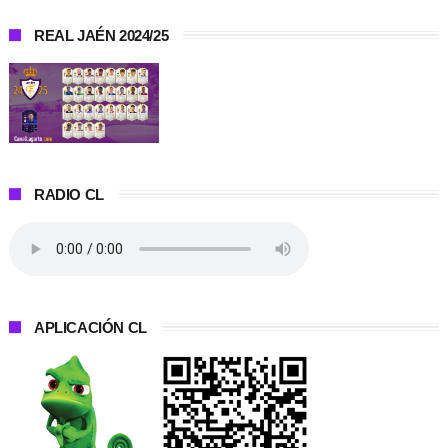
REAL JAÉN 2024/25
RADIO CL
APLICACIÓN CL