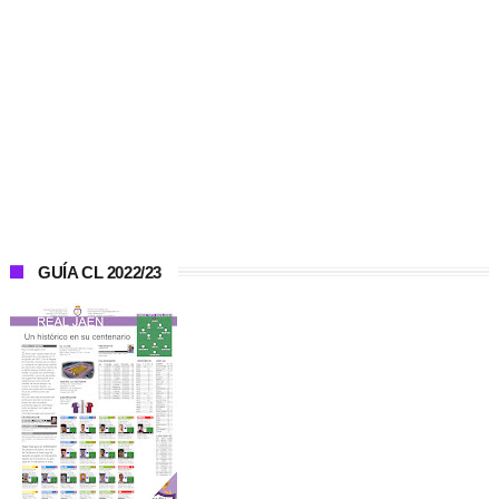
GUÍA CL 2022/23