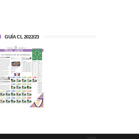
GUÍA CL 2022/23