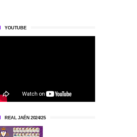
YOUTUBE
REAL JAÉN 2024/25