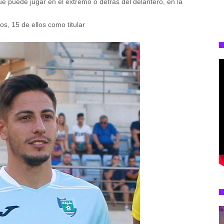
ue puede jugar en el extremo o detrás del delantero, en la
s, 15 de ellos como titular