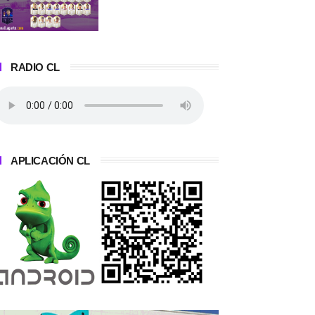
RADIO CL
APLICACIÓN CL