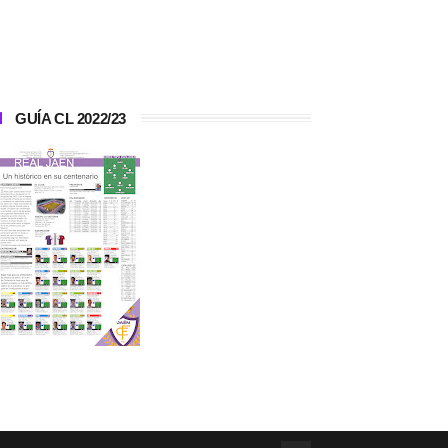
GUÍA CL 2022/23