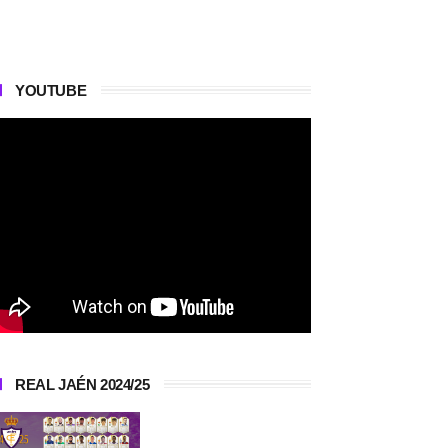
YOUTUBE
REAL JAÉN 2024/25