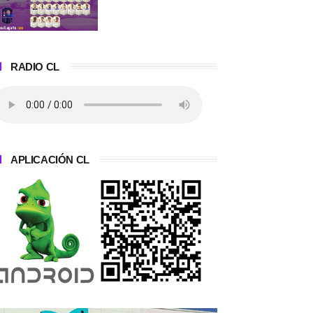
RADIO CL
APLICACIÓN CL