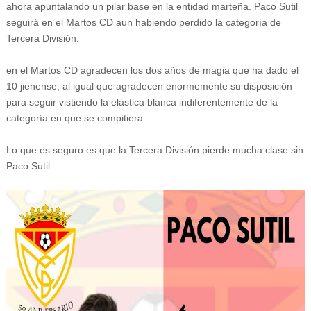
ahora apuntalando un pilar base en la entidad marteña. Paco Sutil
seguirá en el Martos CD aun habiendo perdido la categoría de
Tercera División.
en el Martos CD agradecen los dos años de magia que ha dado el
10 jienense, al igual que agradecen enormemente su disposición
para seguir vistiendo la elástica blanca indiferentemente de la
categoría en que se compitiera.
Lo que es seguro es que la Tercera División pierde mucha clase sin
Paco Sutil.