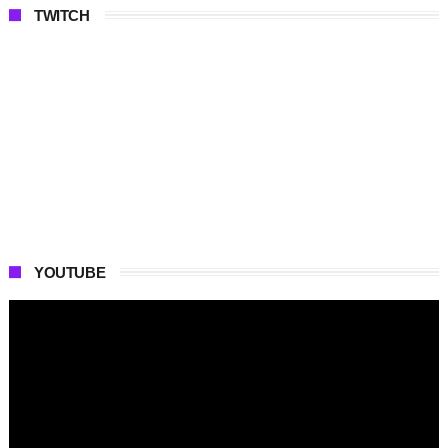
TWITCH
YOUTUBE