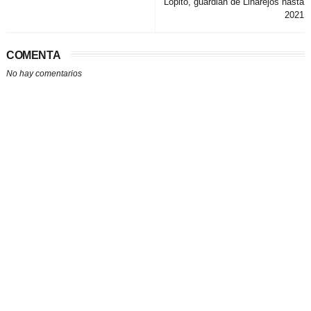
Lopito, guardián de Linarejos hasta
2021
COMENTA
No hay comentarios