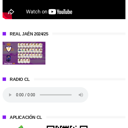
REAL JAÉN 2024/25
RADIO CL
APLICACIÓN CL