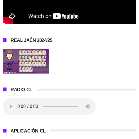
REAL JAÉN 2024/25
RADIO CL
APLICACIÓN CL