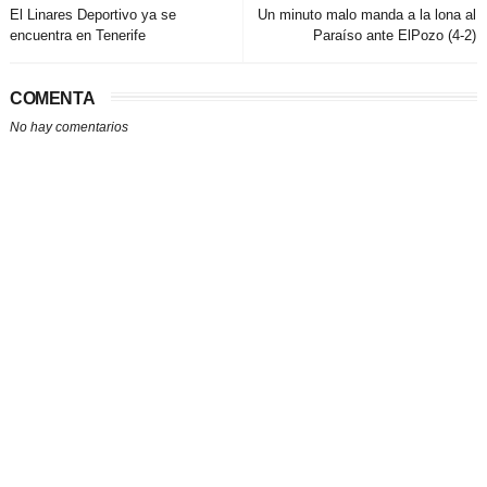
El Linares Deportivo ya se
Un minuto malo manda a la lona al
encuentra en Tenerife
Paraíso ante ElPozo (4-2)
COMENTA
No hay comentarios