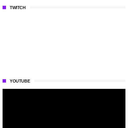
TWITCH
YOUTUBE