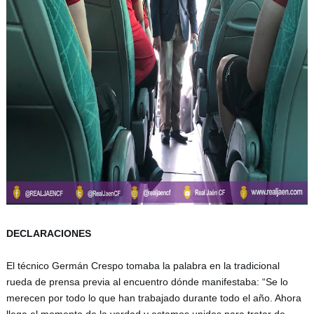
DECLARACIONES
El técnico Germán Crespo tomaba la palabra en la tradicional 
rueda de prensa previa al encuentro dónde manifestaba: “Se lo 
merecen por todo lo que han trabajado durante todo el año. Ahora 