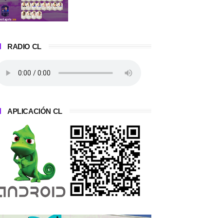
RADIO CL
APLICACIÓN CL