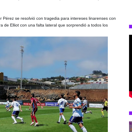
r Pérez se resolvió con tragedia para intereses linarenses con 
de Elliot con una falta lateral que sorprendió a todos los 