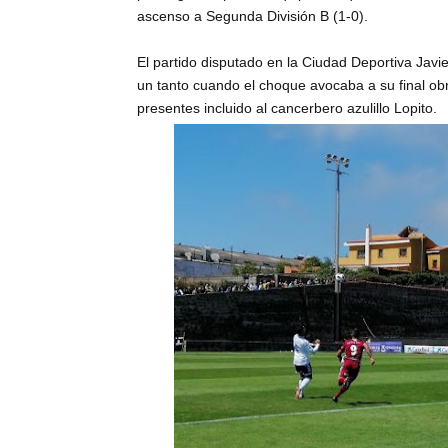
ascenso a Segunda División B (1-0).
El partido disputado en la Ciudad Deportiva Javie
un tanto cuando el choque avocaba a su final obra 
presentes incluido al cancerbero azulillo Lopito.