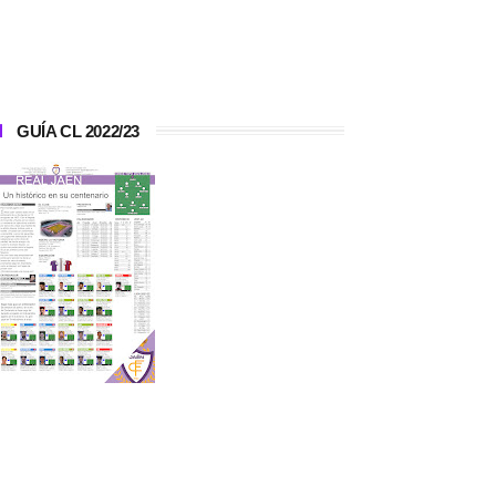
GUÍA CL 2022/23