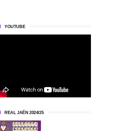
YOUTUBE
REAL JAÉN 2024/25