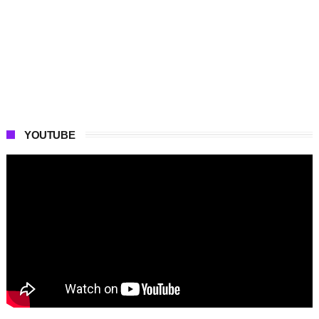
YOUTUBE