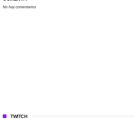
No hay comentarios
TWITCH