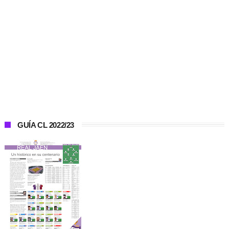
GUÍA CL 2022/23