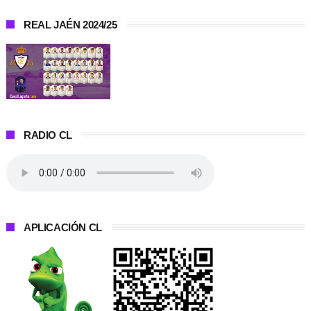
REAL JAÉN 2024/25
RADIO CL
APLICACIÓN CL