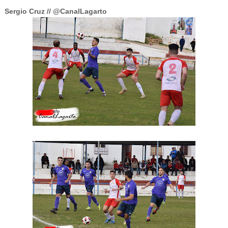
Sergio Cruz // @CanalLagarto