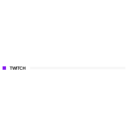
TWITCH