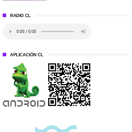
RADIO CL
APLICACIÓN CL