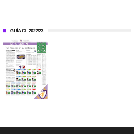
GUÍA CL 2022/23