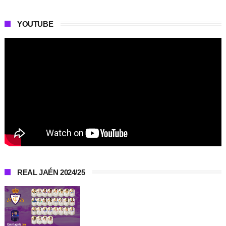
YOUTUBE
REAL JAÉN 2024/25